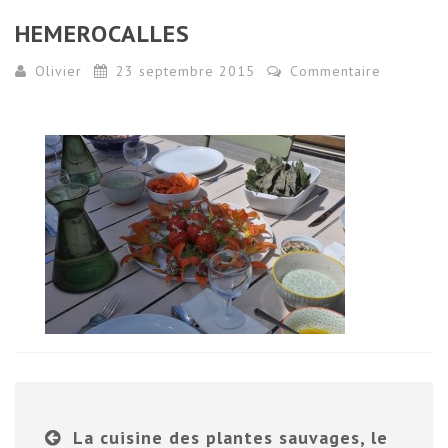
HEMEROCALLES
Olivier
23 septembre 2015
Commentaire
La cuisine des plantes sauvages, le