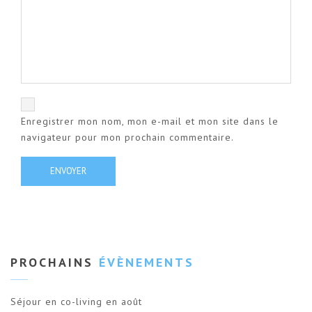
Enregistrer mon nom, mon e-mail et mon site dans le
navigateur pour mon prochain commentaire.
PROCHAINS
ÉVÈNEMENTS
Séjour en co-living en août