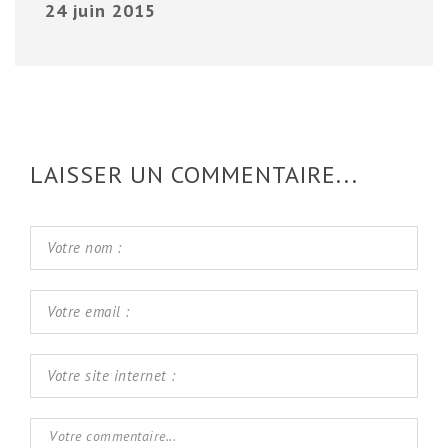
24 juin 2015
LAISSER UN COMMENTAIRE...