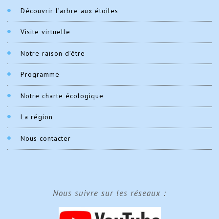
Découvrir l’arbre aux étoiles
Visite virtuelle
Notre raison d’être
Programme
Notre charte écologique
La région
Nous contacter
Nous suivre sur les réseaux :