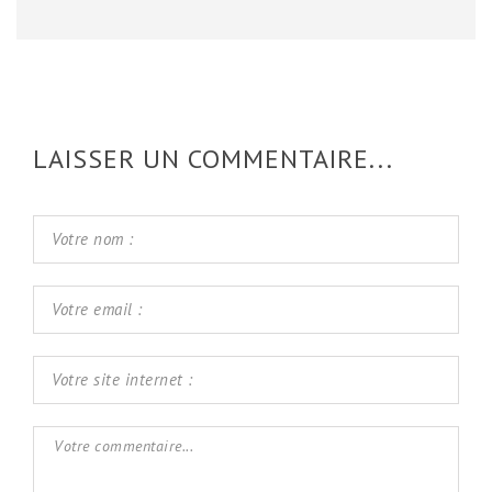
LAISSER UN COMMENTAIRE...