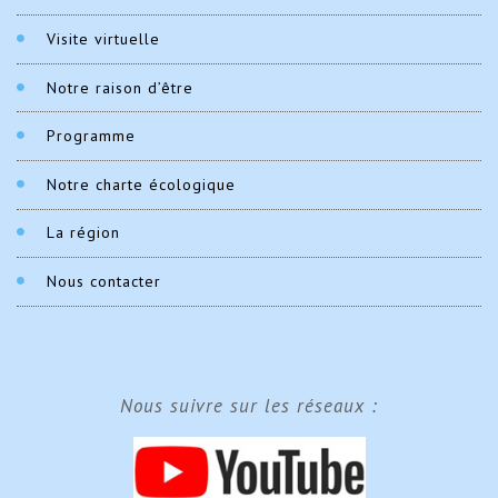
Visite virtuelle
Notre raison d’être
Programme
Notre charte écologique
La région
Nous contacter
Nous suivre sur les réseaux :