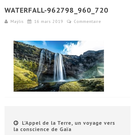
WATERFALL-962798_960_720
Maÿlis
16 mars 2019
Commentaire
L’Appel de la Terre, un voyage vers
la conscience de Gaïa