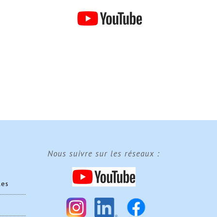
Nous suivre sur les réseaux :
les