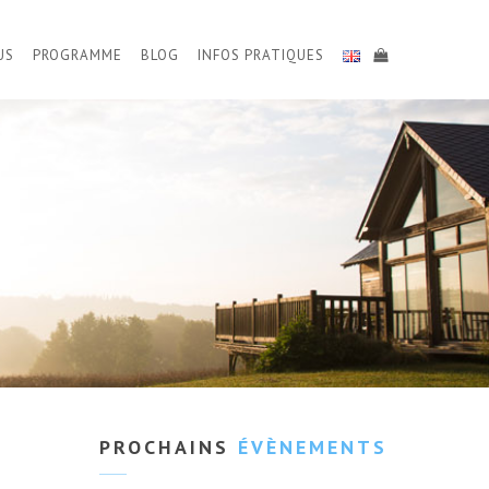
US
PROGRAMME
BLOG
INFOS PRATIQUES
PROCHAINS
ÉVÈNEMENTS