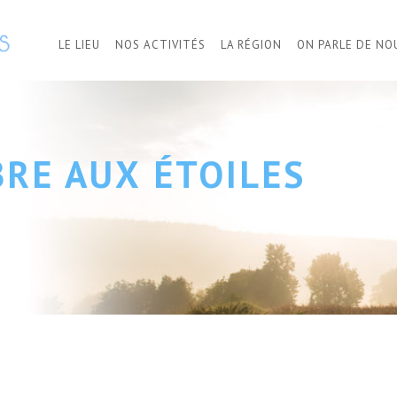
LE LIEU
NOS ACTIVITÉS
LA RÉGION
ON PARLE DE NO
BRE AUX ÉTOILES