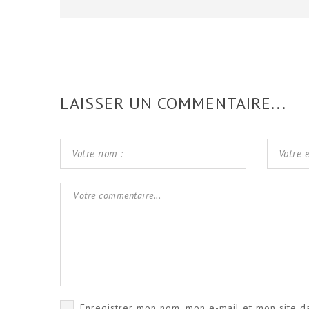
LAISSER UN COMMENTAIRE...
Enregistrer mon nom, mon e-mail et mon site d