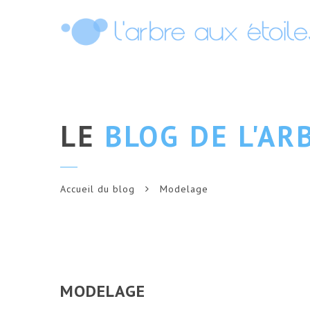
LE
BLOG DE L'AR
Accueil du blog
Modelage
MODELAGE