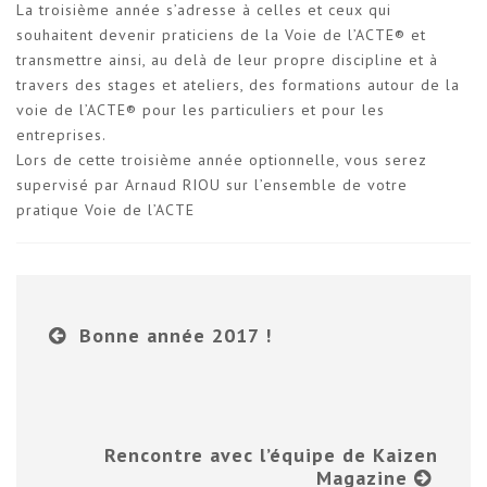
La troisième année s’adresse à celles et ceux qui
souhaitent devenir praticiens de la Voie de l’ACTE® et
transmettre ainsi, au delà de leur propre discipline et à
travers des stages et ateliers, des formations autour de la
voie de l’ACTE® pour les particuliers et pour les
entreprises.
Lors de cette troisième année optionnelle, vous serez
supervisé par Arnaud RIOU sur l’ensemble de votre
pratique Voie de l’ACTE
Bonne année 2017 !
Rencontre avec l’équipe de Kaizen
Magazine