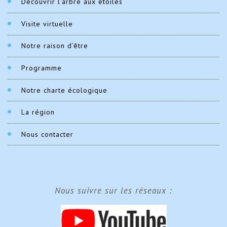
Découvrir l’arbre aux étoiles
Visite virtuelle
Notre raison d’être
Programme
Notre charte écologique
La région
Nous contacter
Nous suivre sur les réseaux :