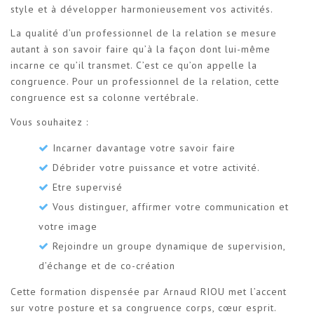
style et à développer harmonieusement vos activités.
La qualité d’un professionnel de la relation se mesure
autant à son savoir faire qu’à la façon dont lui-même
incarne ce qu’il transmet. C’est ce qu’on appelle la
congruence. Pour un professionnel de la relation, cette
congruence est sa colonne vertébrale.
Vous souhaitez :
Incarner davantage votre savoir faire
Débrider votre puissance et votre activité.
Etre supervisé
Vous distinguer, affirmer votre communication et
votre image
Rejoindre un groupe dynamique de supervision,
d’échange et de co-création
Cette formation dispensée par Arnaud RIOU met l’accent
sur votre posture et sa congruence corps, cœur esprit.