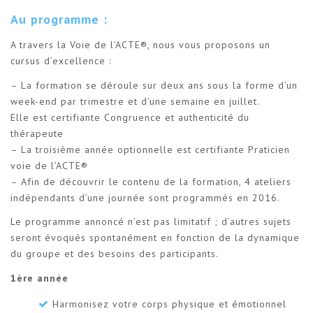
Au programme :
A travers la Voie de l’ACTE®, nous vous proposons un
cursus d’excellence :
– La formation se déroule sur deux ans sous la forme d’un
week-end par trimestre et d’une semaine en juillet.
Elle est certifiante Congruence et authenticité du
thérapeute
– La troisième année optionnelle est certifiante Praticien
voie de l’ACTE®
– Afin de découvrir le contenu de la formation, 4 ateliers
indépendants d’une journée sont programmés en 2016.
Le programme annoncé n’est pas limitatif ; d’autres sujets
seront évoqués spontanément en fonction de la dynamique
du groupe et des besoins des participants.
1ère année
Harmonisez votre corps physique et émotionnel