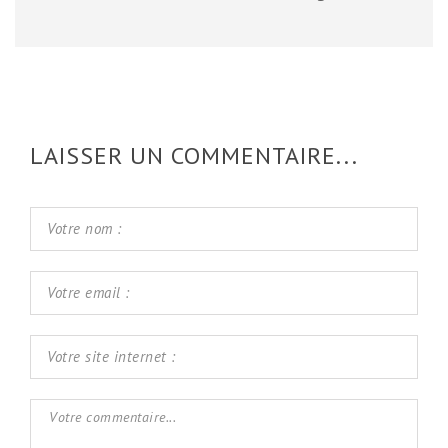
LAISSER UN COMMENTAIRE...