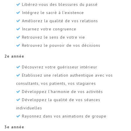
Libérez-vous des blessures du passé
Intégrez le sacré à l’existence
Améliorez la qualité de vos relations
Incarnez votre congruence
Retrouvez le sens de votre vie
Retrouvez le pouvoir de vos décisions
2e année
Découvrez votre guérisseur intérieur
Etablissez une relation authentique avec vos
consultants, vos patients, vos stagiaires
Développez l’harmonie de vos activités
Développez la qualité de vos séances
individuelles
Rayonnez dans vos animations de groupe
3e année