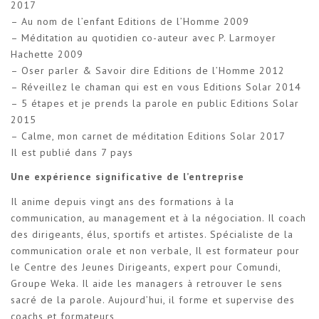
2017
– Au nom de l’enfant Editions de l’Homme 2009
– Méditation au quotidien co-auteur avec P. Larmoyer
Hachette 2009
– Oser parler & Savoir dire Editions de l’Homme 2012
– Réveillez le chaman qui est en vous Editions Solar 2014
– 5 étapes et je prends la parole en public Editions Solar
2015
– Calme, mon carnet de méditation Editions Solar 2017
Il est publié dans 7 pays
Une expérience significative de l’entreprise
Il anime depuis vingt ans des formations à la
communication, au management et à la négociation. Il coach
des dirigeants, élus, sportifs et artistes. Spécialiste de la
communication orale et non verbale, Il est formateur pour
le Centre des Jeunes Dirigeants, expert pour Comundi,
Groupe Weka. Il aide les managers à retrouver le sens
sacré de la parole. Aujourd’hui, il forme et supervise des
coachs et formateurs