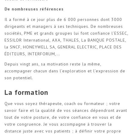
De nombreuses références
Il a formé à ce jour plus de 6 000 personnes dont 3000
dirigeants et managers à ses techniques. De nombreuses
sociétés, PME et grands groupes lui font confiance l’ESSEC,
ESSILOR International, AXA, THALES, La BANQUE POSTALE,
la SNCF, HONEYWELL SA, GENERAL ELECTRIC, PLACE DES
ÉDITEURS, INTERFORUM,…
Depuis vingt ans, sa motivation reste la même,
accompagner chacun dans l’exploration et l’expression de
son potentiel.
La formation
Que vous soyez thérapeute, coach ou formateur ; votre
savoir faire et la qualité de vos séances dépendront avant
tout de votre posture, de votre confiance en vous et de
votre congruence. Je vous accompagne à trouver la
distance juste avec vos patients ; à définir votre propre