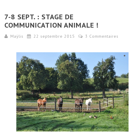
7-8 SEPT. : STAGE DE
COMMUNICATION ANIMALE !
Maÿlis
22 septembre 2015
3 Commentaires