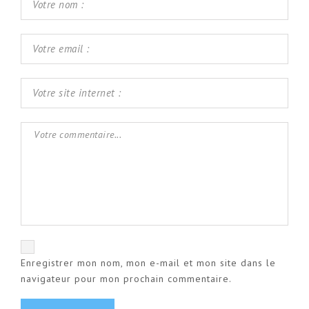
Enregistrer mon nom, mon e-mail et mon site dans le
navigateur pour mon prochain commentaire.