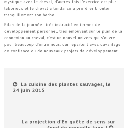
mystique avec le cheval, d’autres fois l’exercice est plus
laborieux et le cheval a tendance à préférer brouter
tranquillement son herbe…
Bilan de la journée : très instructif en termes de
développement personnel, très émouvant sur le plan de la
connexion au cheval, c’est un nouvel univers qui s’ouvre
pour beaucoup d’entre nous, qui repartent avec davantage
de confiance ou de nouveaux projets de développement.
La cuisine des plantes sauvages, le
24 juin 2015
La projection d’En quête de sens sur
fond de nouvelle lune !