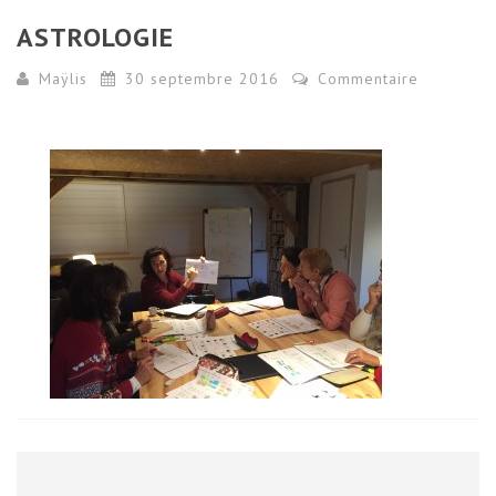
ASTROLOGIE
Maÿlis
30 septembre 2016
Commentaire