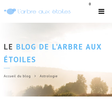
Navi
0
LE
BLOG DE L'ARBRE AUX
ÉTOILES
Accueil du blog
Astrologie