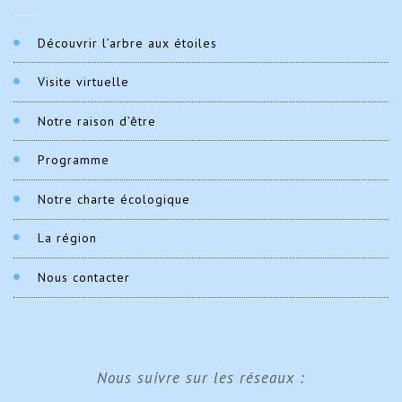
Découvrir l’arbre aux étoiles
Visite virtuelle
Notre raison d’être
Programme
Notre charte écologique
La région
Nous contacter
Nous suivre sur les réseaux :