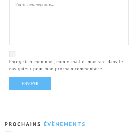
Enregistrer mon nom, mon e-mail et mon site dans le
navigateur pour mon prochain commentaire.
PROCHAINS
ÉVÈNEMENTS