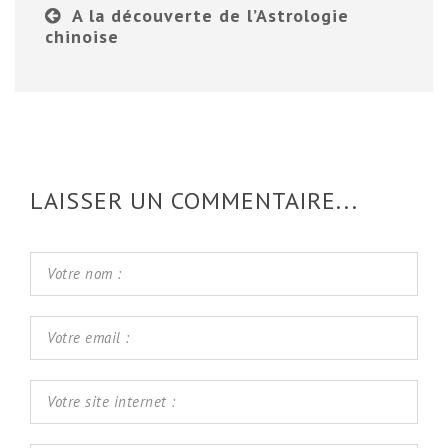
A la découverte de l’Astrologie
chinoise
LAISSER UN COMMENTAIRE...