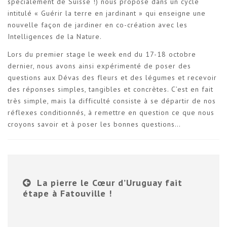
spécialement de Suisse !) nous propose dans un cycle
intitulé « Guérir la terre en jardinant » qui enseigne une
nouvelle façon de jardiner en co-création avec les
Intelligences de la Nature.
Lors du premier stage le week end du 17-18 octobre
dernier, nous avons ainsi expérimenté de poser des
questions aux Dévas des fleurs et des légumes et recevoir
des réponses simples, tangibles et concrètes. C’est en fait
très simple, mais la difficulté consiste à se départir de nos
réflexes conditionnés, à remettre en question ce que nous
croyons savoir et à poser les bonnes questions…
La pierre le Cœur d’Uruguay fait
étape à Fatouville !