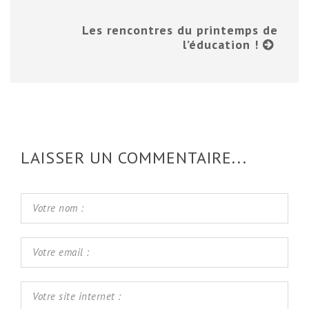
Les rencontres du printemps de
l’éducation !
LAISSER UN COMMENTAIRE...