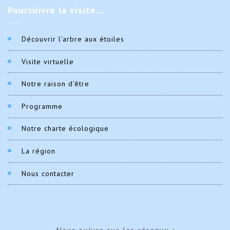
Poursuivre
la visite…
Découvrir l’arbre aux étoiles
Visite virtuelle
Notre raison d’être
Programme
Notre charte écologique
La région
Nous contacter