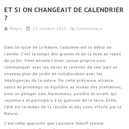
ET SI ON CHANGEAIT DE CALENDRIER
?
Maÿlis
23 octobre 2015
Commentaire
Dans le cycle de la Nature, l’automne est le début de
l’année. C’est le temps des graines et de la mise au repos
du jardin. Vient ensuite l’hiver, saison propice pour
communiquer avec les devas et recevoir de leur part un
nouveau plan de jardin en collaboration avec les
Intelligences de la nature. De cette précieuse alliance,
naitra au printemps un équilibre au niveau des plantations,
pour un potager sain, harmonieux, paisible et vivant, qui
rayonnera et participera à la guérison de la terre. Enfin,
l’été est le temps de la récolte et des soins offerts par la
Nature.
C’est cette approche que Laurence Imhoff (venue