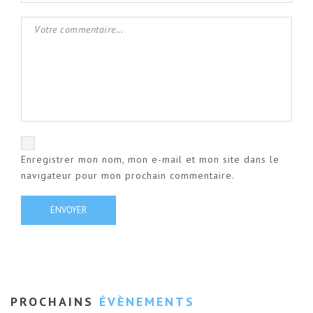
Enregistrer mon nom, mon e-mail et mon site dans le
navigateur pour mon prochain commentaire.
PROCHAINS
ÉVÈNEMENTS