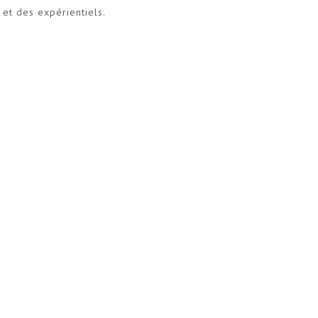
 et des expérientiels.