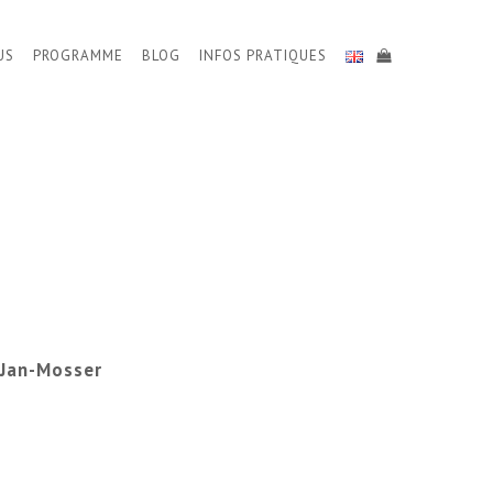
US
PROGRAMME
BLOG
INFOS PRATIQUES
 Jan-Mosser