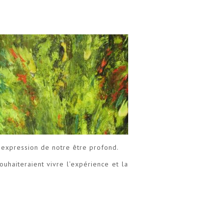
e expression de notre être profond.
uhaiteraient vivre l’expérience et la