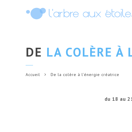
DE
LA COLÈRE À 
Accueil
De la colère à l’énergie créatrice
du 18 au 2