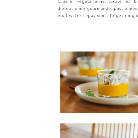
Cuisine végétarienne locale et
diététicienne gourmande, passionnée 
étoiles. Les repas sont allégés en gl