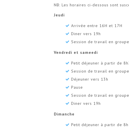
NB: Les horaires ci-dessous sont sus
Jeudi
Arrivée entre 16H et 17H
Diner vers 19h
Session de travail en groupe
Vendredi et sameedi
Petit déjeuner à partir de 8
Session de travail en group
Déjeuner vers 13h
Pause
Session de travail en group
Diner vers 19h
Dimanche
Petit déjeuner à partir de 8h