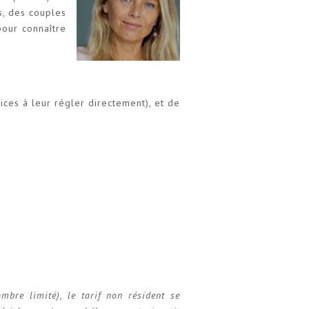
s, des couples
our connaître
ices à leur régler directement), et de
mbre limité), le tarif non résident se