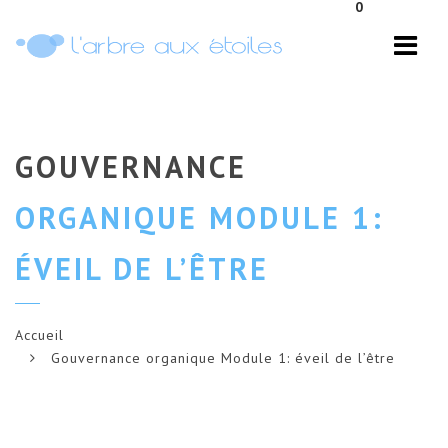
0
Navi
GOUVERNANCE
ORGANIQUE MODULE 1:
ÉVEIL DE L’ÊTRE
Accueil
Gouvernance organique Module 1: éveil de l’être