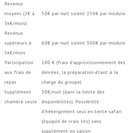
Revenus
moyens (2€ à
50€ par nuit soient 250€ par module
5k€/mois)
Revenus
supérieurs à
60€ par nuit soient 300€ par module
5k€/mois
Participation
100 € (frais d’approvisionnement des
aux frais de
denrées, la préparation étant à la
repas
charge du groupe)
Supplément
30€/nuit (dans la limite des
chambre seule
disponibilités). Possibilité
d’hébergement seul en tente safari
(équipée de vrais lits) sans
supplément en saison