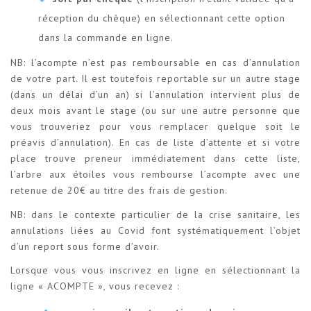
réception du chèque) en sélectionnant cette option
dans la commande en ligne.
NB: l’acompte n’est pas remboursable en cas d’annulation
de votre part. Il est toutefois reportable sur un autre stage
(dans un délai d’un an) si l’annulation intervient plus de
deux mois avant le stage (ou sur une autre personne que
vous trouveriez pour vous remplacer quelque soit le
préavis d’annulation). En cas de liste d’attente et si votre
place trouve preneur immédiatement dans cette liste,
l’arbre aux étoiles vous rembourse l’acompte avec une
retenue de 20€ au titre des frais de gestion.
NB: dans le contexte particulier de la crise sanitaire, les
annulations liées au Covid font systématiquement l’objet
d’un report sous forme d’avoir.
Lorsque vous vous inscrivez en ligne en sélectionnant la
ligne « ACOMPTE », vous recevez :