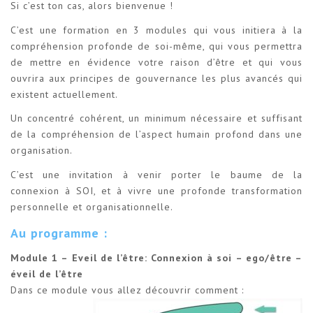
Si c’est ton cas, alors bienvenue !
C’est une formation en 3 modules qui vous initiera à la
compréhension profonde de soi-même, qui vous permettra
de mettre en évidence votre raison d’être et qui vous
ouvrira aux principes de gouvernance les plus avancés qui
existent actuellement.
Un concentré cohérent, un minimum nécessaire et suffisant
de la compréhension de l’aspect humain profond dans une
organisation.
C’est une invitation à venir porter le baume de la
connexion à SOI, et à vivre une profonde transformation
personnelle et organisationnelle.
Au programme :
Module 1 – Eveil de l’être: Connexion à soi – ego/être –
éveil de l’être
Dans ce module vous allez découvrir comment :