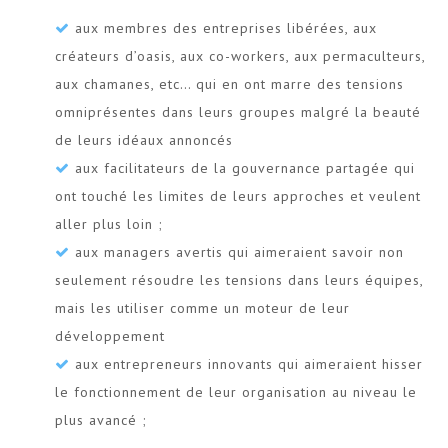
aux membres des entreprises libérées, aux
créateurs d’oasis, aux co-workers, aux permaculteurs,
aux chamanes, etc… qui en ont marre des tensions
omniprésentes dans leurs groupes malgré la beauté
de leurs idéaux annoncés
aux facilitateurs de la gouvernance partagée qui
ont touché les limites de leurs approches et veulent
aller plus loin ;
aux managers avertis qui aimeraient savoir non
seulement résoudre les tensions dans leurs équipes,
mais les utiliser comme un moteur de leur
développement
aux entrepreneurs innovants qui aimeraient hisser
le fonctionnement de leur organisation au niveau le
plus avancé ;