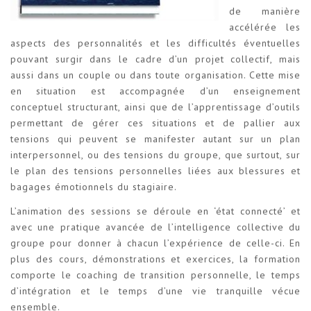
de manière
accélérée les
aspects des personnalités et les difficultés éventuelles
pouvant surgir dans le cadre d’un projet collectif, mais
aussi dans un couple ou dans toute organisation. Cette mise
en situation est accompagnée d’un enseignement
conceptuel structurant, ainsi que de l’apprentissage d’outils
permettant de gérer ces situations et de pallier aux
tensions qui peuvent se manifester autant sur un plan
interpersonnel, ou des tensions du groupe, que surtout, sur
le plan des tensions personnelles liées aux blessures et
bagages émotionnels du stagiaire.
L’animation des sessions se déroule en ‘état connecté’ et
avec une pratique avancée de l’intelligence collective du
groupe pour donner à chacun l’expérience de celle-ci. En
plus des cours, démonstrations et exercices, la formation
comporte le coaching de transition personnelle, le temps
d’intégration et le temps d’une vie tranquille vécue
ensemble.