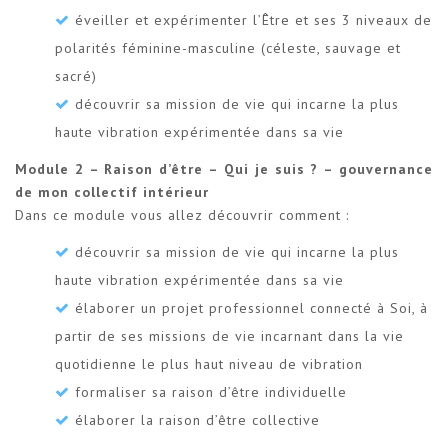
éveiller et expérimenter l’Être et ses 3 niveaux de
polarités féminine-masculine (céleste, sauvage et
sacré)
découvrir sa mission de vie qui incarne la plus
haute vibration expérimentée dans sa vie
Module 2 – Raison d’être – Qui je suis ? – gouvernance
de mon collectif intérieur
Dans ce module vous allez découvrir comment :
découvrir sa mission de vie qui incarne la plus
haute vibration expérimentée dans sa vie
élaborer un projet professionnel connecté à Soi, à
partir de ses missions de vie incarnant dans la vie
quotidienne le plus haut niveau de vibration
formaliser sa raison d’être individuelle
élaborer la raison d’être collective