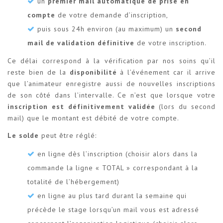
un
premier mail automatique de prise en
compte
de votre demande d’inscription,
puis sous 24h environ (au maximum) un
second
mail de validation définitive
de votre inscription.
Ce délai correspond à la vérification par nos soins qu’il
reste bien de la
disponibilité
à l’événement car il arrive
que l’animateur enregistre aussi de nouvelles inscriptions
de son côté dans l’intervalle. Ce n’est que lorsque votre
inscription est définitivement validée
(lors du second
mail) que le montant est débité de votre compte.
Le solde
peut être réglé:
en ligne dès l’inscription (choisir alors dans la
commande la ligne « TOTAL » correspondant à la
totalité de l’hébergement)
en ligne au plus tard durant la semaine qui
précède le stage lorsqu’un mail vous est adressé