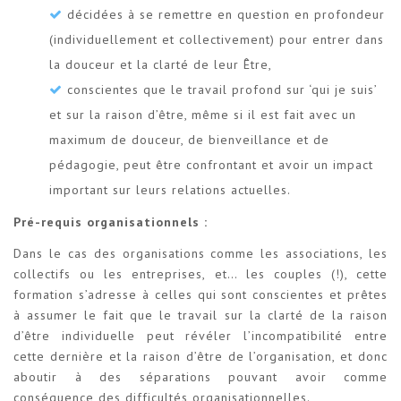
décidées à se remettre en question en profondeur
(individuellement et collectivement) pour entrer dans
la douceur et la clarté de leur Être,
conscientes que le travail profond sur ‘qui je suis’
et sur la raison d’être, même si il est fait avec un
maximum de douceur, de bienveillance et de
pédagogie, peut être confrontant et avoir un impact
important sur leurs relations actuelles.
Pré-requis organisationnels :
Dans le cas des organisations comme les associations, les
collectifs ou les entreprises, et… les couples (!), cette
formation s’adresse à celles qui sont conscientes et prêtes
à assumer le fait que le travail sur la clarté de la raison
d’être individuelle peut révéler l’incompatibilité entre
cette dernière et la raison d’être de l’organisation, et donc
aboutir à des séparations pouvant avoir comme
conséquence des difficultés organisationnelles.