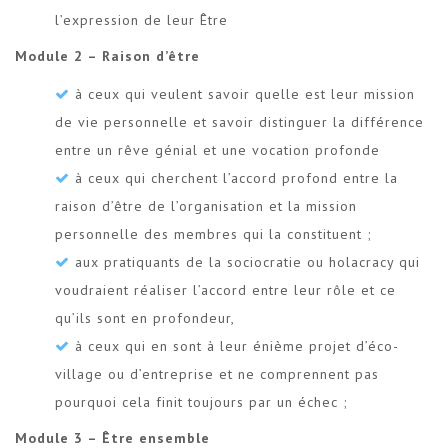
l’expression de leur Être
Module 2 – Raison d’être
à ceux qui veulent savoir quelle est leur mission
de vie personnelle et savoir distinguer la différence
entre un rêve génial et une vocation profonde
à ceux qui cherchent l’accord profond entre la
raison d’être de l’organisation et la mission
personnelle des membres qui la constituent ;
aux pratiquants de la sociocratie ou holacracy qui
voudraient réaliser l’accord entre leur rôle et ce
qu’ils sont en profondeur,
à ceux qui en sont à leur énième projet d’éco-
village ou d’entreprise et ne comprennent pas
pourquoi cela finit toujours par un échec ;
Module 3 – Être ensemble