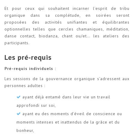
Et pour ceux qui souhaitent incarner l’esprit de tribu
organique dans sa complétude, en soirées seront
proposées des activités unifiantes et équilibrantes
optionnelles telles que cercles chamaniques, méditation,
danse contact, biodanza, chant ou/et… les ateliers des
participants.
Les pré-requis
Pré-requis individuels :
Les sessions de la gouvernance organique s’adressent aux
personnes adultes :
ayant déjà entamé dans leur vie un travail
approfondi sur soi,
ayant eu des moments d’éveil de conscience ou
moments intenses et inattendus de la grâce et du
bonheur,