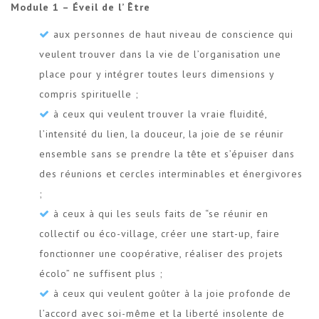
Module 1 – Éveil de l’ Être
aux personnes de haut niveau de conscience qui
veulent trouver dans la vie de l’organisation une
place pour y intégrer toutes leurs dimensions y
compris spirituelle ;
à ceux qui veulent trouver la vraie fluidité,
l’intensité du lien, la douceur, la joie de se réunir
ensemble sans se prendre la tête et s’épuiser dans
des réunions et cercles interminables et énergivores
;
à ceux à qui les seuls faits de “se réunir en
collectif ou éco-village, créer une start-up, faire
fonctionner une coopérative, réaliser des projets
écolo” ne suffisent plus ;
à ceux qui veulent goûter à la joie profonde de
l’accord avec soi-même et la liberté insolente de