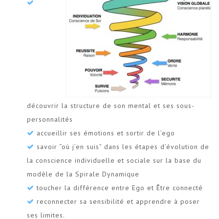
découvrir la structure de son mental et ses sous-
personnalités
accueillir ses émotions et sortir de l’ego
savoir “où j’en suis” dans les étapes d’évolution de
la conscience individuelle et sociale sur la base du
modèle de la Spirale Dynamique
toucher la différence entre Ego et Être connecté
reconnecter sa sensibilité et apprendre à poser
ses limites.