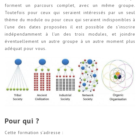
forment un parcours complet, avec un même groupe.
Toutefois pour ceux qui seraient intéressés par un seul
thème du module ou pour ceux qui seraient indisponibles à
l’une des dates proposées il est possible de s’inscrire
indépendamment à l’un des trois modules, et joindre
éventuellement un autre groupe à un autre moment plus
adéquat pour vous.
Pour qui ?
Cette formation s’adresse :