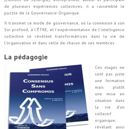
de plusieurs expériences collectives, il a rassemblé le
puzzle de la Gouvernance Organique.
Il transmet ce mode de gouvernance, où la connexion à son
Soi profond, à l’ÊTRE, et l’expérimentation de l’intelligence
collective se révèlent transformatrices dans la vie de
l’organisation et dans celle de chacun de ses membres.
La pédagogie
Ces stag
es ne
sont pas juste
une formation
mais plutôt
une mise en
situation dans
la vie d’un
collectif
organique,
révélant ainsi