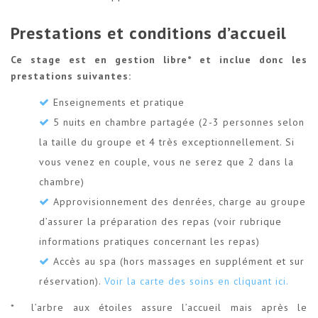
Prestations et conditions d’accueil
Ce stage est en gestion libre* et inclue donc les
prestations suivantes:
Enseignements et pratique
5 nuits en chambre partagée (2-3 personnes selon
la taille du groupe et 4 très exceptionnellement. Si
vous venez en couple, vous ne serez que 2 dans la
chambre)
Approvisionnement des denrées, charge au groupe
d’assurer la préparation des repas (voir rubrique
informations pratiques concernant les repas)
Accès au spa (hors massages en supplément et sur
réservation).
Voir la carte des soins en cliquant ici.
* l’arbre aux étoiles assure l’accueil mais après le