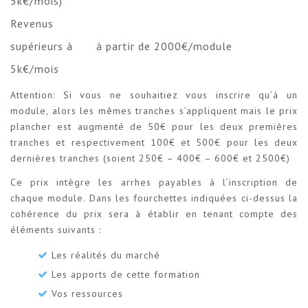
5k€/mois)
Revenus
supérieurs à
à partir de 2000€/module
5k€/mois
Attention: Si vous ne souhaitiez vous inscrire qu’à un
module, alors les mêmes tranches s’appliquent mais le prix
plancher est augmenté de 50€ pour les deux premières
tranches et respectivement 100€ et 500€ pour les deux
dernières tranches (soient 250€ – 400€ – 600€ et 2500€)
Ce prix intègre les arrhes payables à l’inscription de
chaque module. Dans les fourchettes indiquées ci-dessus la
cohérence du prix sera à établir en tenant compte des
éléments suivants :
Les réalités du marché
Les apports de cette formation
Vos ressources