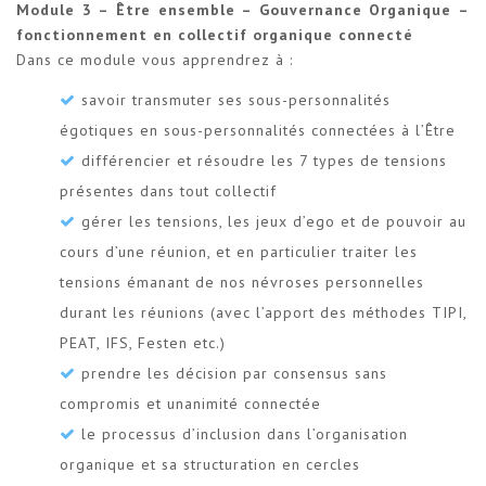
Module 3 – Être ensemble – Gouvernance Organique –
fonctionnement en collectif organique connecté
Dans ce module vous apprendrez à :
savoir transmuter ses sous-personnalités
égotiques en sous-personnalités connectées à l’Être
différencier et résoudre les 7 types de tensions
présentes dans tout collectif
gérer les tensions, les jeux d’ego et de pouvoir au
cours d’une réunion, et en particulier traiter les
tensions émanant de nos névroses personnelles
durant les réunions (avec l’apport des méthodes TIPI,
PEAT, IFS, Festen etc.)
prendre les décision par consensus sans
compromis et unanimité connectée
le processus d’inclusion dans l’organisation
organique et sa structuration en cercles