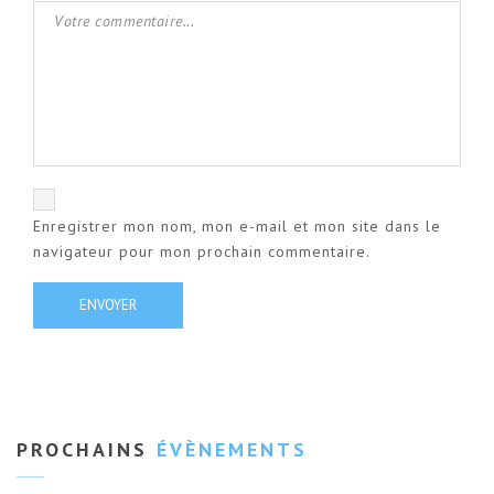
Enregistrer mon nom, mon e-mail et mon site dans le
navigateur pour mon prochain commentaire.
PROCHAINS
ÉVÈNEMENTS