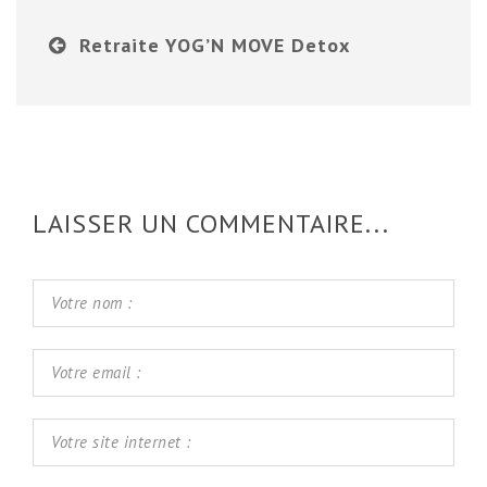
Retraite YOG’N MOVE Detox
LAISSER UN COMMENTAIRE...