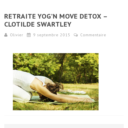
RETRAITE YOG’N MOVE DETOX –
CLOTILDE SWARTLEY
Olivier
9 septembre 2015
Commentaire