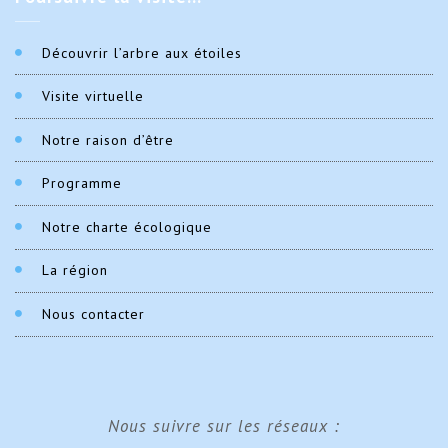
Découvrir l’arbre aux étoiles
Visite virtuelle
Notre raison d’être
Programme
Notre charte écologique
La région
Nous contacter
Nous suivre sur les réseaux :