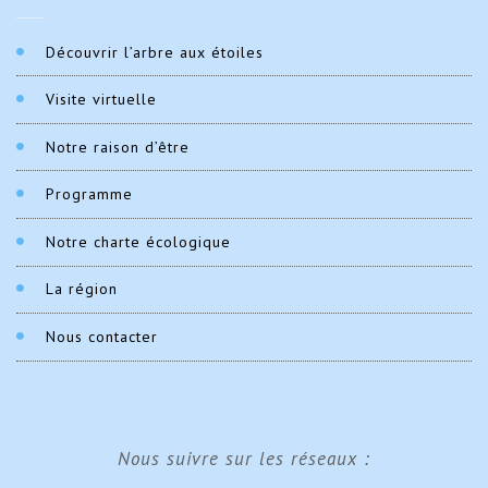
Découvrir l’arbre aux étoiles
Visite virtuelle
Notre raison d’être
Programme
Notre charte écologique
La région
Nous contacter
Nous suivre sur les réseaux :