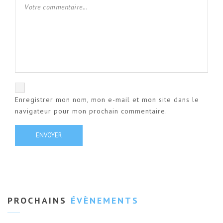
Enregistrer mon nom, mon e-mail et mon site dans le
navigateur pour mon prochain commentaire.
PROCHAINS
ÉVÈNEMENTS