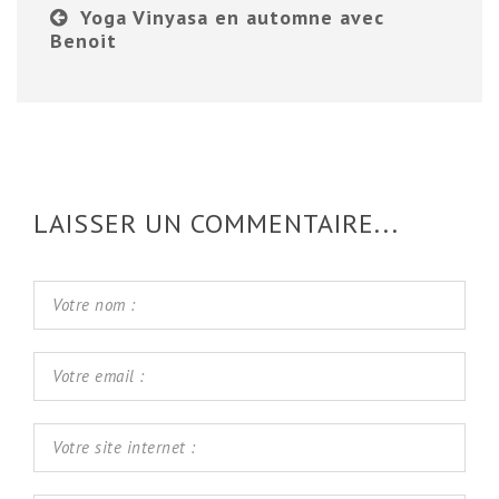
Yoga Vinyasa en automne avec
Benoit
LAISSER UN COMMENTAIRE...