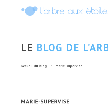
LE
BLOG DE L'AR
Accueil du blog
marie-supervise
MARIE-SUPERVISE