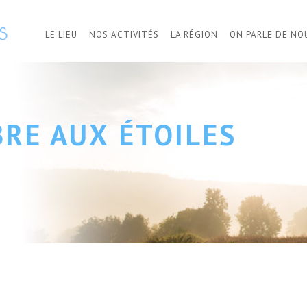
LE LIEU
NOS ACTIVITÉS
LA RÉGION
ON PARLE DE NO
BRE AUX ÉTOILES