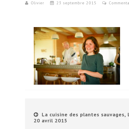
Olivier
23 septembre 2015
Commenta
La cuisine des plantes sauvages, 
20 avril 2015