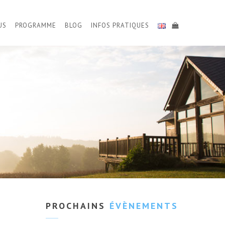
US
PROGRAMME
BLOG
INFOS PRATIQUES
PROCHAINS
ÉVÈNEMENTS