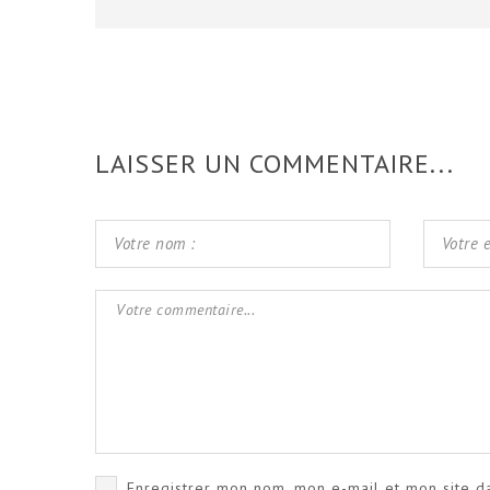
LAISSER UN COMMENTAIRE...
Enregistrer mon nom, mon e-mail et mon site d