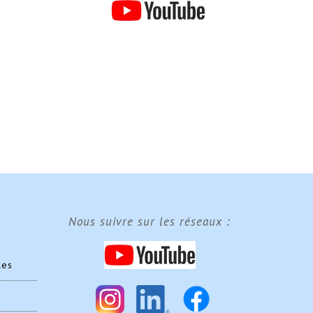
Nous suivre sur les réseaux :
les