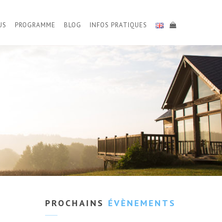
US
PROGRAMME
BLOG
INFOS PRATIQUES
PROCHAINS
ÉVÈNEMENTS