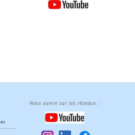
Nous suivre sur les réseaux :
les