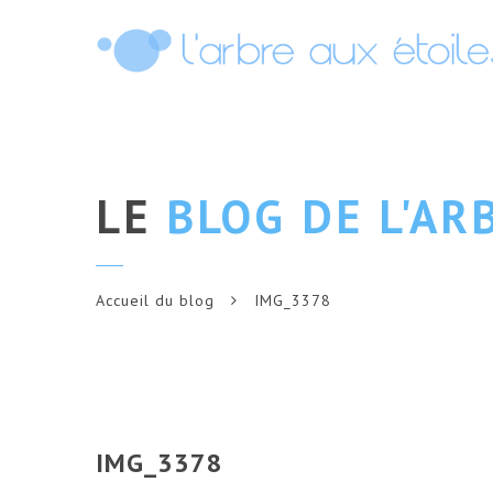
LE
BLOG DE L'AR
Accueil du blog
IMG_3378
IMG_3378