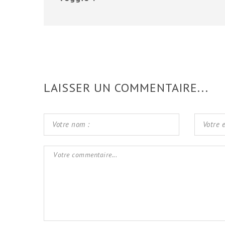
LAISSER UN COMMENTAIRE...