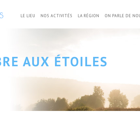
LE LIEU
NOS ACTIVITÉS
LA RÉGION
ON PARLE DE NO
BRE AUX ÉTOILES