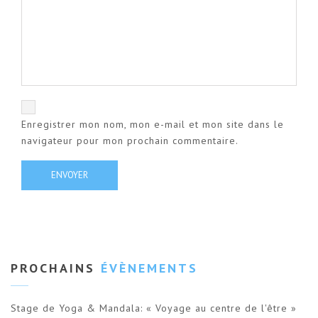
Enregistrer mon nom, mon e-mail et mon site dans le
navigateur pour mon prochain commentaire.
PROCHAINS
ÉVÈNEMENTS
Stage de Yoga & Mandala: « Voyage au centre de l'être »