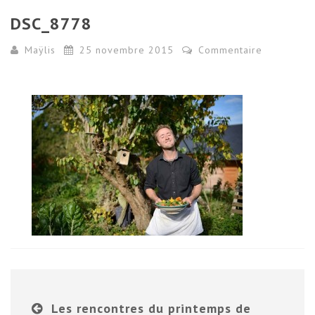
DSC_8778
Maÿlis
25 novembre 2015
Commentaire
Les rencontres du printemps de