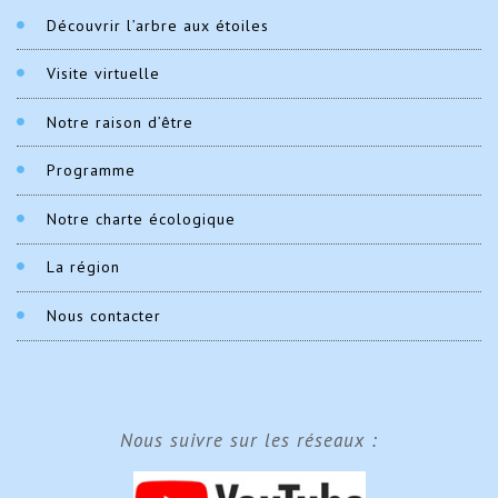
Découvrir l’arbre aux étoiles
Visite virtuelle
Notre raison d’être
Programme
Notre charte écologique
La région
Nous contacter
Nous suivre sur les réseaux :