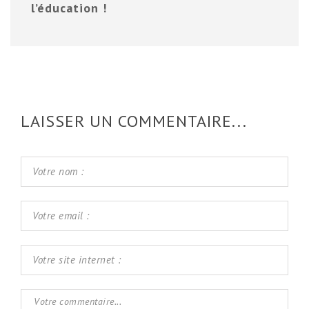
l’éducation !
LAISSER UN COMMENTAIRE...