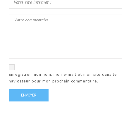
Enregistrer mon nom, mon e-mail et mon site dans le
navigateur pour mon prochain commentaire.