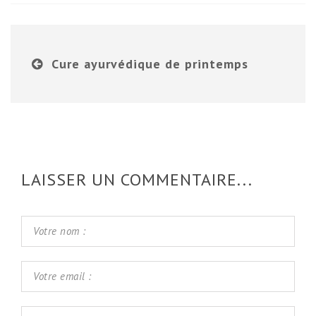
Cure ayurvédique de printemps
LAISSER UN COMMENTAIRE...