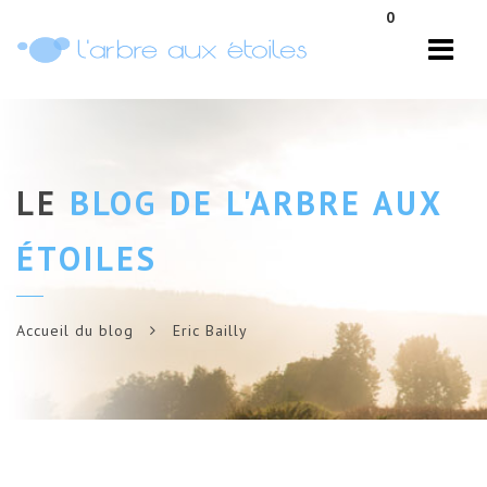
Navi
0
LE
BLOG DE L'ARBRE AUX
ÉTOILES
Accueil du blog
Eric Bailly