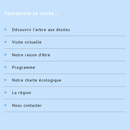
Poursuivre
la visite…
Découvrir l’arbre aux étoiles
Visite virtuelle
Notre raison d’être
Programme
Notre charte écologique
La région
Nous contacter