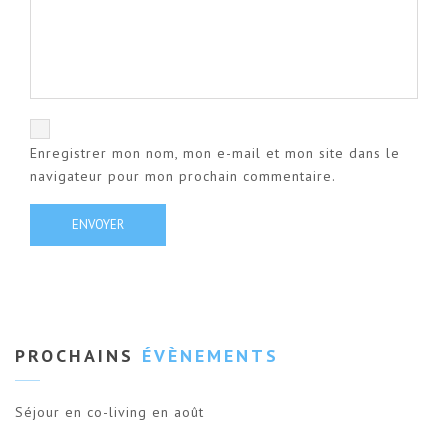
Enregistrer mon nom, mon e-mail et mon site dans le
navigateur pour mon prochain commentaire.
PROCHAINS
ÉVÈNEMENTS
Séjour en co-living en août