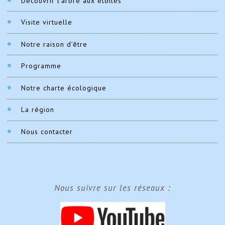
Découvrir l’arbre aux étoiles
Visite virtuelle
Notre raison d’être
Programme
Notre charte écologique
La région
Nous contacter
Nous suivre sur les réseaux :