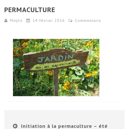
PERMACULTURE
Maÿlis
14 février 2016
Commentaire
Initiation à la permaculture – été