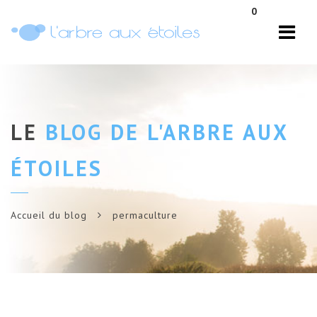
Navi
0
LE
BLOG DE L'ARBRE AUX
ÉTOILES
Accueil du blog
permaculture