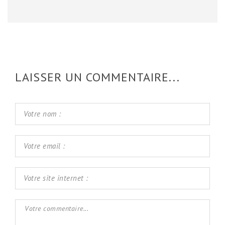
LAISSER UN COMMENTAIRE...