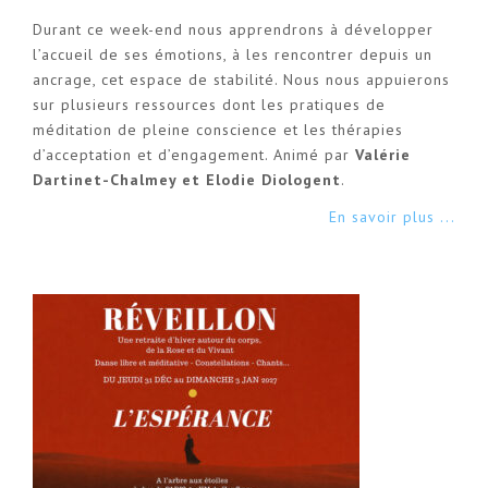
Durant ce week-end nous apprendrons à développer
l’accueil de ses émotions, à les rencontrer depuis un
ancrage, cet espace de stabilité. Nous nous appuierons
sur plusieurs ressources dont les pratiques de
méditation de pleine conscience et les thérapies
d’acceptation et d’engagement. Animé par
Valérie
Dartinet-Chalmey et Elodie Diologent
.
En savoir plus ...