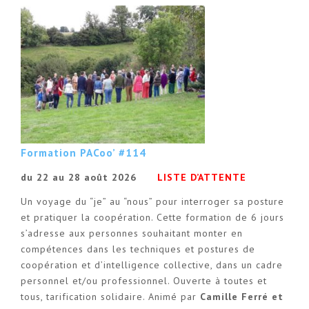
Formation PACoo’ #114
du 22 au 28 août 2026
LISTE D’ATTENTE
Un voyage du “je” au “nous” pour interroger sa posture
et pratiquer la coopération. Cette formation de 6 jours
s’adresse aux personnes souhaitant monter en
compétences dans les techniques et postures de
coopération et d’intelligence collective, dans un cadre
personnel et/ou professionnel. Ouverte à toutes et
tous, tarification solidaire. Animé par
Camille Ferré et