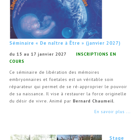
Séminaire « De naître à Être » (janvier 2027)
du 15 au 17 janvier 2027
INSCRIPTIONS EN
COURS
Ce séminaire de libération des mémoires
embryonnaires et foetales est un véritable soin
réparateur qui permet de se ré-approprier le pouvoir
de sa naissance. Il vise à restaurer la force originelle
du désir de vivre. Animé par
Bernard Chaumeil
.
En savoir plus ...
Stage