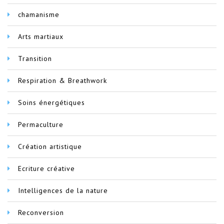
chamanisme
Arts martiaux
Transition
Respiration & Breathwork
Soins énergétiques
Permaculture
Création artistique
Ecriture créative
Intelligences de la nature
Reconversion