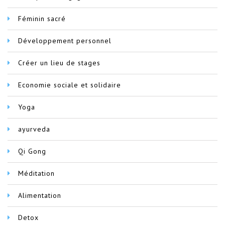
Féminin sacré
Développement personnel
Créer un lieu de stages
Economie sociale et solidaire
Yoga
ayurveda
Qi Gong
Méditation
Alimentation
Detox