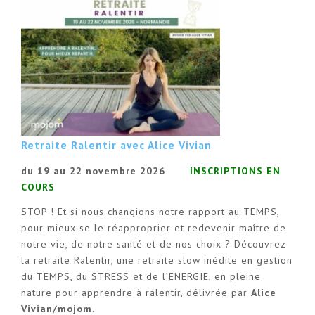
Retraite Ralentir avec Alice Vivian
du 19 au 22 novembre 2026
INSCRIPTIONS EN
COURS
STOP ! Et si nous changions notre rapport au TEMPS,
pour mieux se le réapproprier et redevenir maître de
notre vie, de notre santé et de nos choix ? Découvrez
la retraite Ralentir, une retraite slow inédite en gestion
du TEMPS, du STRESS et de l’ENERGIE, en pleine
nature pour apprendre à ralentir, délivrée par
Alice
Vivian/mojom
.