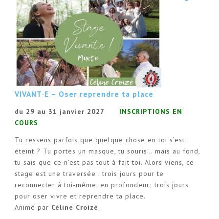
VIVANT·E – Oser reprendre ta place
du 29 au 31 janvier 2027
INSCRIPTIONS EN
COURS
Tu ressens parfois que quelque chose en toi s’est
éteint ? Tu portes un masque, tu souris… mais au fond,
tu sais que ce n’est pas tout à fait toi. Alors viens, ce
stage est une traversée : trois jours pour te
reconnecter à toi-même, en profondeur; trois jours
pour oser vivre et reprendre ta place.
Animé par
Céline Croizé
.