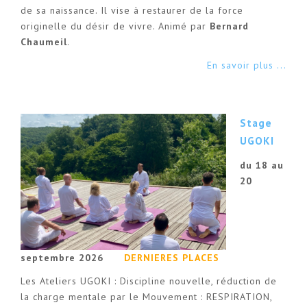
de sa naissance. Il vise à restaurer de la force
originelle du désir de vivre. Animé par
Bernard
Chaumeil
.
En savoir plus ...
Stage
UGOKI
du 18 au
20
septembre 2026
DERNIERES PLACES
Les Ateliers UGOKI : Discipline nouvelle, réduction de
la charge mentale par le Mouvement : RESPIRATION,