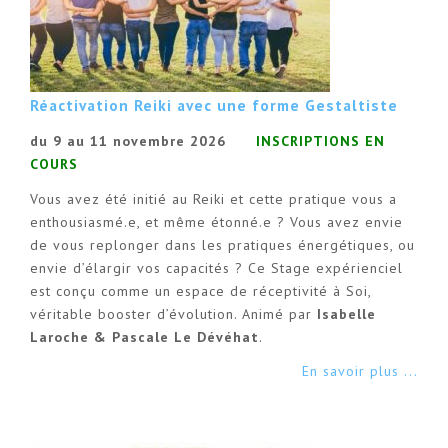
Réactivation Reiki avec une forme Gestaltiste
du 9 au 11 novembre 2026
INSCRIPTIONS EN
COURS
Vous avez été initié au Reiki et cette pratique vous a
enthousiasmé.e, et même étonné.e ? Vous avez envie
de vous replonger dans les pratiques énergétiques, ou
envie d’élargir vos capacités ? Ce Stage expérienciel
est conçu comme un espace de réceptivité à Soi,
véritable booster d’évolution. Animé par
Isabelle
Laroche & Pascale Le Dévéhat
.
En savoir plus ...