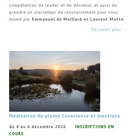
compétences de leader et de décideur, et aussi de
prendre un vrai temps de ressourcement pour vous.
Animé par
Emmanuel de Maillard et Laurent Motte
.
En savoir plus ...
Méditation de pleine Conscience et émotions
du 4 au 6 décembre 2026
INSCRIPTIONS EN
COURS