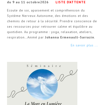
du 9 au 11 octobre2026
LISTE D’ATTENTE
Ecoute de soi, apaisement et compréhension du
Système Nerveux Autonome, des émotions et des
chemins de retour à la sécurité. Prendre conscience de
ses ressources pour retrouver calme et équilibre au
quotidien. Au programme : yoga, relaxation, ateliers,
respiration…Animé par
Johanna Ermenault-Sarrazin
.
En savoir plus ...