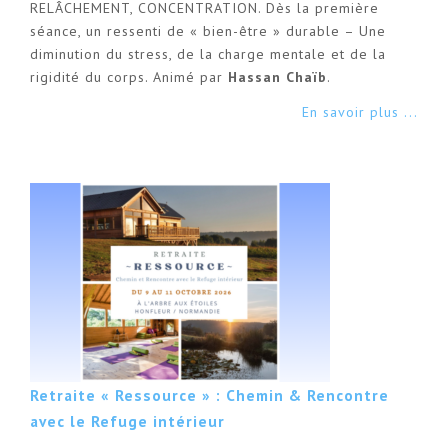
RELÂCHEMENT, CONCENTRATION. Dès la première
séance, un ressenti de « bien-être » durable – Une
diminution du stress, de la charge mentale et de la
rigidité du corps. Animé par
Hassan Chaïb
.
En savoir plus ...
Retraite « Ressource » : Chemin & Rencontre
avec le Refuge intérieur