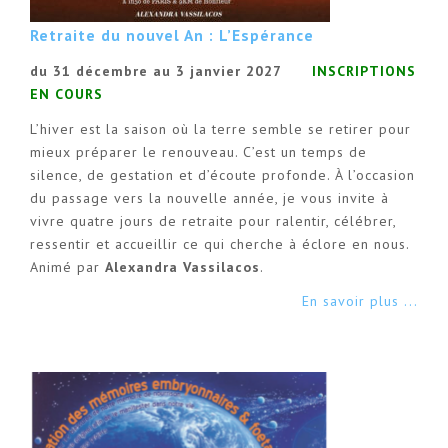
Retraite du nouvel An : L’Espérance
du 31 décembre au 3 janvier 2027
INSCRIPTIONS
EN COURS
L’hiver est la saison où la terre semble se retirer pour
mieux préparer le renouveau. C’est un temps de
silence, de gestation et d’écoute profonde. À l’occasion
du passage vers la nouvelle année, je vous invite à
vivre quatre jours de retraite pour ralentir, célébrer,
ressentir et accueillir ce qui cherche à éclore en nous.
Animé par
Alexandra Vassilacos
.
En savoir plus ...