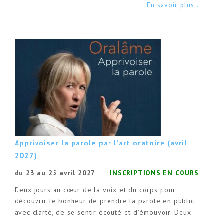
En savoir plus ...
Apprivoiser la parole par l’art oratoire (avril
2027)
du 23 au 25 avril 2027
INSCRIPTIONS EN COURS
Deux jours au cœur de la voix et du corps pour
découvrir le bonheur de prendre la parole en public
avec clarté, de se sentir écouté et d’émouvoir. Deux