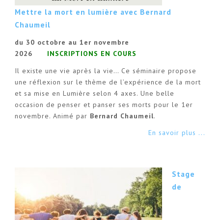
Mettre la mort en lumière avec Bernard
Chaumeil
du 30 octobre au 1er novembre
2026
INSCRIPTIONS EN COURS
Il existe une vie après la vie… Ce séminaire propose
une réflexion sur le thème de l’expérience de la mort
et sa mise en Lumière selon 4 axes. Une belle
occasion de penser et panser ses morts pour le 1er
novembre. Animé par
Bernard Chaumeil
.
En savoir plus ...
Stage
de