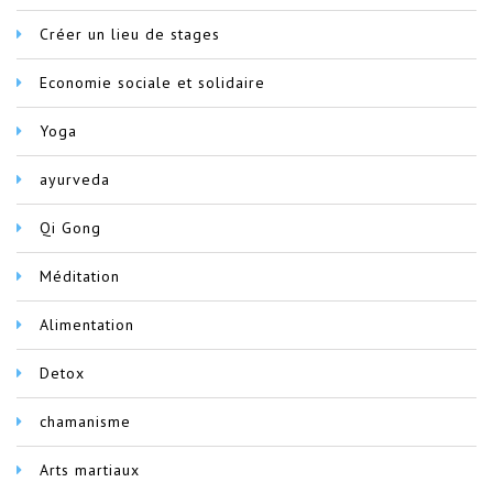
Créer un lieu de stages
Economie sociale et solidaire
Yoga
ayurveda
Qi Gong
Méditation
Alimentation
Detox
chamanisme
Arts martiaux