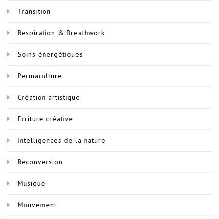
Transition
Respiration & Breathwork
Soins énergétiques
Permaculture
Création artistique
Ecriture créative
Intelligences de la nature
Reconversion
Musique
Mouvement