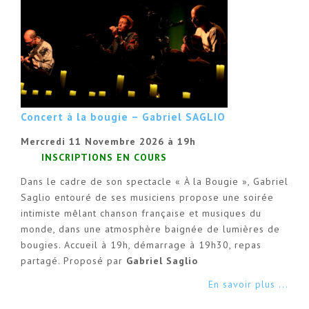
Concert à la bougie – Gabriel SAGLIO
Mercredi 11 Novembre 2026 à 19h
INSCRIPTIONS EN COURS
Dans le cadre de son spectacle « À la Bougie », Gabriel
Saglio entouré de ses musiciens propose une soirée
intimiste mêlant chanson française et musiques du
monde, dans une atmosphère baignée de lumières de
bougies. Accueil à 19h, démarrage à 19h30, repas
partagé. Proposé par
Gabriel Saglio
En savoir plus ...