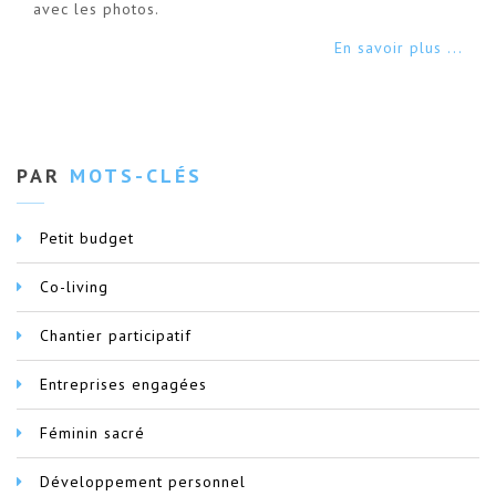
avec les photos.
En savoir plus ...
PAR
MOTS-CLÉS
Petit budget
Co-living
Chantier participatif
Entreprises engagées
Féminin sacré
Développement personnel