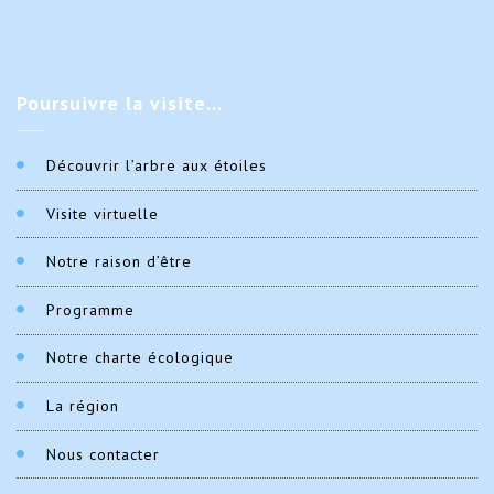
Poursuivre
la visite…
Découvrir l’arbre aux étoiles
Visite virtuelle
Notre raison d’être
Programme
Notre charte écologique
La région
Nous contacter