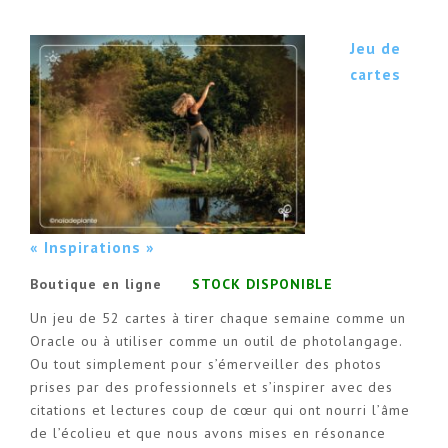
Jeu de
cartes
« Inspirations »
Boutique en ligne
STOCK DISPONIBLE
Un jeu de 52 cartes à tirer chaque semaine comme un
Oracle ou à utiliser comme un outil de photolangage.
Ou tout simplement pour s’émerveiller des photos
prises par des professionnels et s’inspirer avec des
citations et lectures coup de cœur qui ont nourri l’âme
de l’écolieu et que nous avons mises en résonance